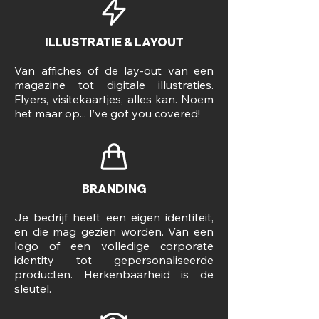
ILLUSTRATIE & LAYOUT
Van affiches of de lay-out van een
magazine tot digitale illustraties.
Flyers, visitekaartjes, alles kan.
Noem
het maar op... I’ve got you covered!
BRANDING
Je bedrijf heeft een eigen identiteit,
en die mag gezien worden. Van een
logo of een volledige corporate
identity tot gepersonaliseerde
producten. Herkenbaarheid is de
sleutel.