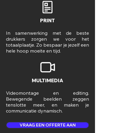
PRINT
In samenwerking met de beste
drukkers zorgen we voor het
totaalplaatje. Zo bespaar je jezelf een
hele hoop moeite en tijd.
MULTIMEDIA
Videomontage en editing.
Bewegende beelden zeggen
tenslotte meer, en maken je
communicatie dynamisch.
VRAAG EEN OFFERTE AAN