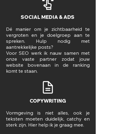
SOCIAL MEDIA & ADS
Dé manier om je zichtbaarheid te
vergroten en je doelgroep aan te
spreken. Hulp nodig met
aantrekkelijke posts?
Voor SEO werk ik nauw samen met
onze vaste partner zodat jouw
website bovenaan in de ranking
komt te staan.
COPYWRITING
Vormgeving is niet alles, ook je
teksten moeten duidelijk, catchy en
sterk zijn. Hier help ik je graag mee.