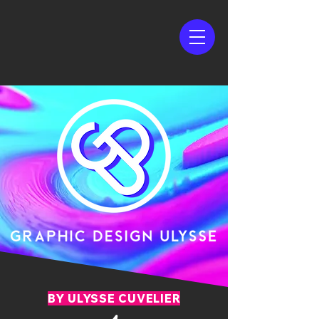
BY ULYSSE CUVELIER